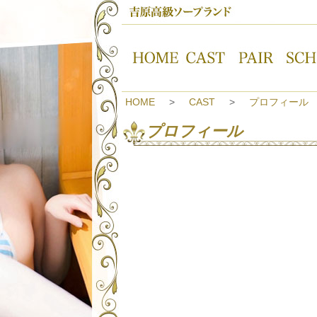
HOME
CAST
プロフィール
プロフィール