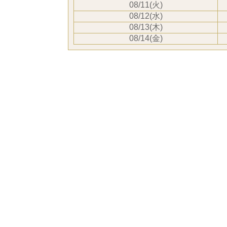
08/11(火)
08/12(水)
08/13(木)
08/14(金)