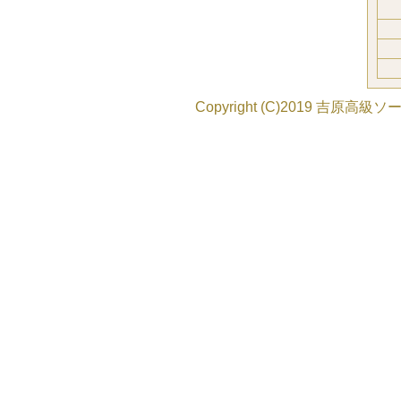
Copyright (C)2019
吉原高級ソー