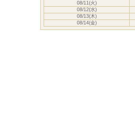
08/11(火)
08/12(水)
08/13(木)
08/14(金)