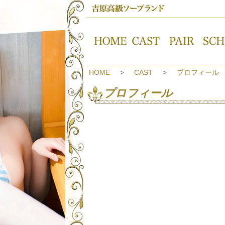
HOME
CAST
プロフィール
プロフィール