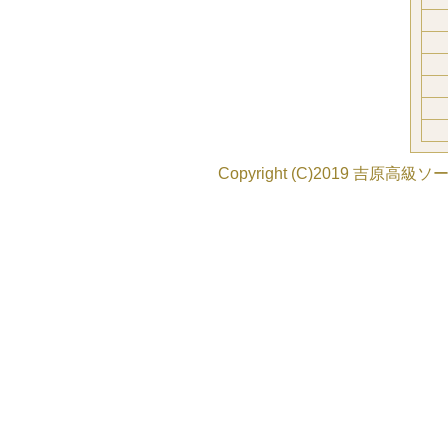
Copyright (C)2019
吉原高級ソー