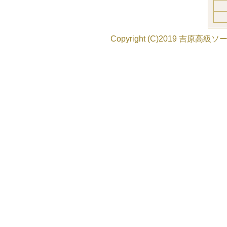
Copyright (C)2019
吉原高級ソー