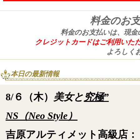
料金のお
料金のお支払いは、現金
クレジットカードはご利用いた
よろしく
本日の最新情報